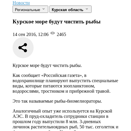
Новости
Региональные
Курская область
Курское море будут чистить рыбы
14 сен 2016, 12:06
2465
Курское море будут чистить рыбы.
Как сообщает «Российская газета», в
водохранилище планируют выпустить специальные
виды, которые питаются зоопланктоном,
водорослями, тростником и прибрежной травой.
Это так называемые рыбы-биомелиораторы.
Аналогичный опыт уже используется на Курской
АЭС. В пруд-охладитель сотрудники станции в
прошлом году выпустили 8 млн. 3-дневных
личинок растительноядных рыб, 50 тыс. сеголеток и